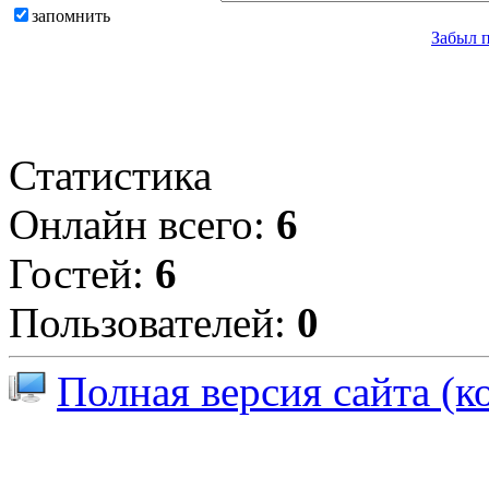
запомнить
Забыл 
Статистика
Онлайн всего:
6
Гостей:
6
Пользователей:
0
Полная версия сайта (к