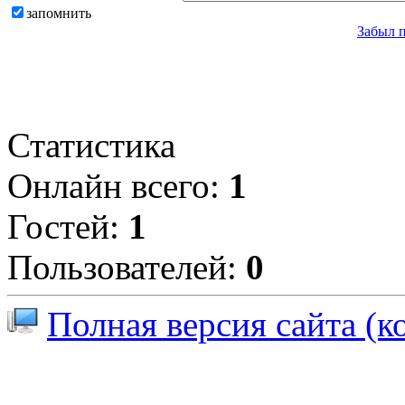
запомнить
Забыл 
Статистика
Онлайн всего:
1
Гостей:
1
Пользователей:
0
Полная версия сайта (к