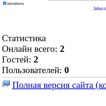
запомнить
Забыл 
Статистика
Онлайн всего:
2
Гостей:
2
Пользователей:
0
Полная версия сайта (к