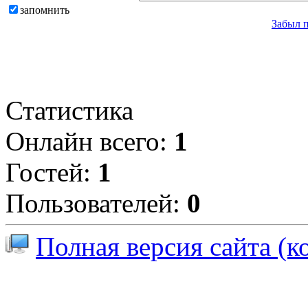
запомнить
Забыл 
Статистика
Онлайн всего:
1
Гостей:
1
Пользователей:
0
Полная версия сайта (к