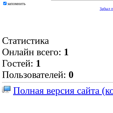
запомнить
Забыл 
Статистика
Онлайн всего:
1
Гостей:
1
Пользователей:
0
Полная версия сайта (к