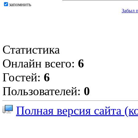
запомнить
Забыл 
Статистика
Онлайн всего:
6
Гостей:
6
Пользователей:
0
Полная версия сайта (к