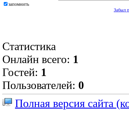
запомнить
Забыл 
Статистика
Онлайн всего:
1
Гостей:
1
Пользователей:
0
Полная версия сайта (к