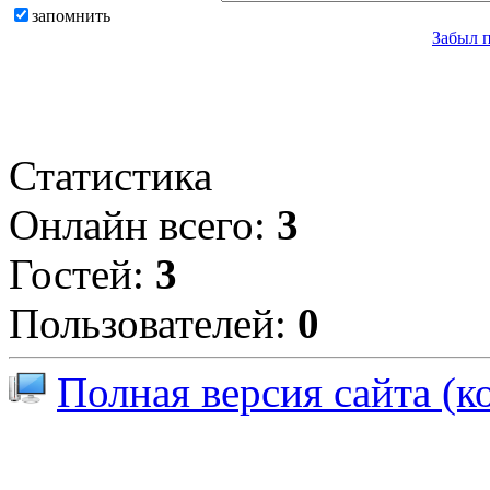
запомнить
Забыл 
Статистика
Онлайн всего:
3
Гостей:
3
Пользователей:
0
Полная версия сайта (к