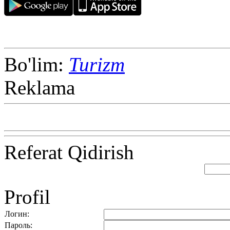
Bo'lim:
Turizm
Reklama
Referat Qidirish
Profil
Логин:
Пароль: