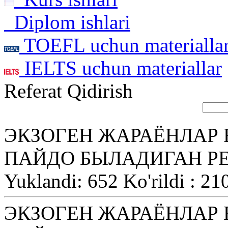
Diplom ishlari
TOEFL uchun materialla
IELTS uchun materiallar
Referat Qidirish
ЭКЗОГЕН ЖАРАЁНЛАР 
ПАЙДО БЫЛАДИГАН Р
Yuklandi: 652 Ko'rildi : 21
ЭКЗОГЕН ЖАРАЁНЛАР 