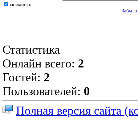
запомнить
Забыл 
Статистика
Онлайн всего:
2
Гостей:
2
Пользователей:
0
Полная версия сайта (к