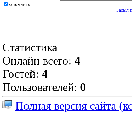
запомнить
Забыл 
Статистика
Онлайн всего:
4
Гостей:
4
Пользователей:
0
Полная версия сайта (к