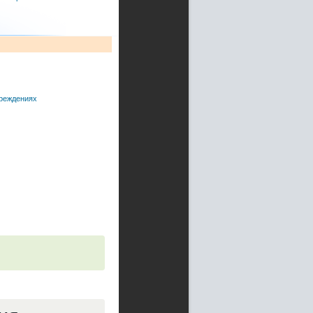
чреждениях