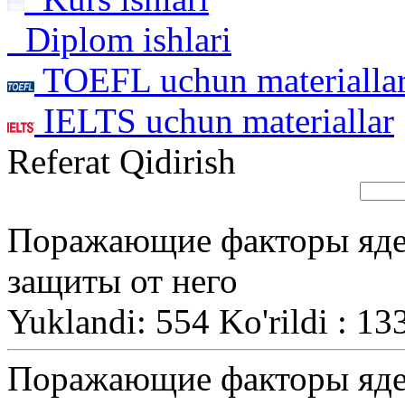
Diplom ishlari
TOEFL uchun materialla
IELTS uchun materiallar
Referat Qidirish
Поражающие факторы яде
защиты от него
Yuklandi: 554 Ko'rildi : 13
Поражающие факторы яде