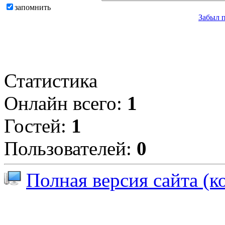
запомнить
Забыл 
Статистика
Онлайн всего:
1
Гостей:
1
Пользователей:
0
Полная версия сайта (к