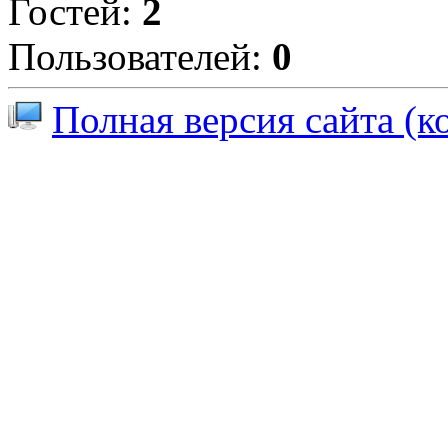
Гостей:
2
Пользователей:
0
Полная версия сайта (к