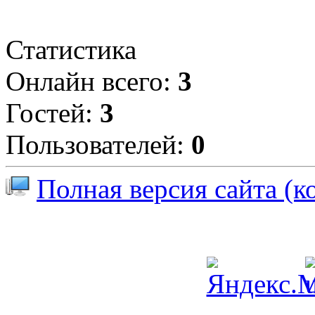
Статистика
Онлайн всего:
3
Гостей:
3
Пользователей:
0
Полная версия сайта (к