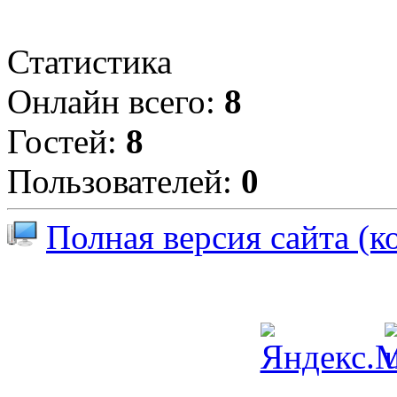
Статистика
Онлайн всего:
8
Гостей:
8
Пользователей:
0
Полная версия сайта (к