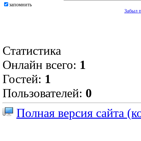
запомнить
Забыл 
Статистика
Онлайн всего:
1
Гостей:
1
Пользователей:
0
Полная версия сайта (к