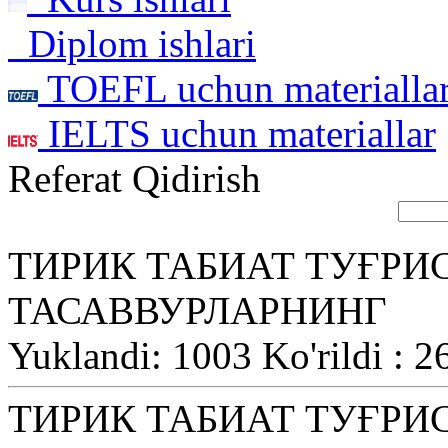
Diplom ishlari
TOEFL uchun materialla
IELTS uchun materiallar
Referat Qidirish
ТИРИК ТАБИАТ ТУҒРИ
ТАСАВВУРЛАРНИНГ
Yuklandi: 1003 Ko'rildi : 2
ТИРИК ТАБИАТ ТУҒРИ