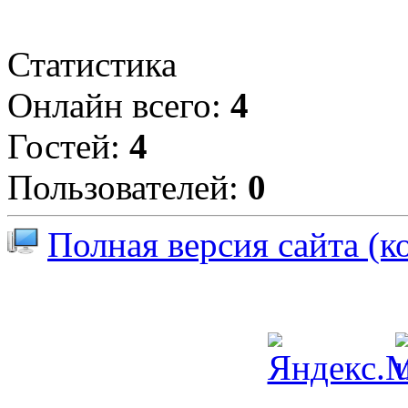
Статистика
Онлайн всего:
4
Гостей:
4
Пользователей:
0
Полная версия сайта (к