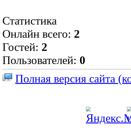
Статистика
Онлайн всего:
2
Гостей:
2
Пользователей:
0
Полная версия сайта (к