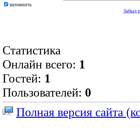
запомнить
Забыл 
Статистика
Онлайн всего:
1
Гостей:
1
Пользователей:
0
Полная версия сайта (к