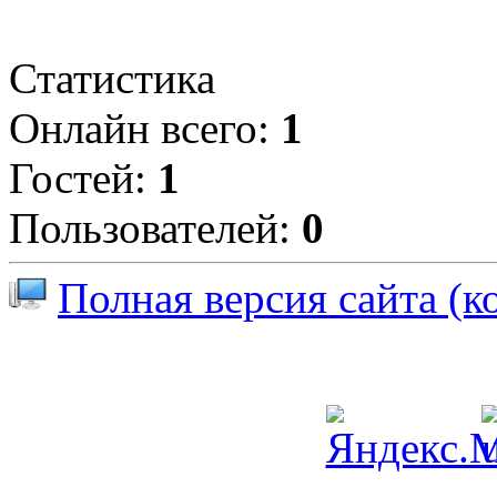
Статистика
Онлайн всего:
1
Гостей:
1
Пользователей:
0
Полная версия сайта (к