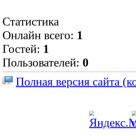
Статистика
Онлайн всего:
1
Гостей:
1
Пользователей:
0
Полная версия сайта (к