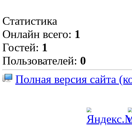
Статистика
Онлайн всего:
1
Гостей:
1
Пользователей:
0
Полная версия сайта (к