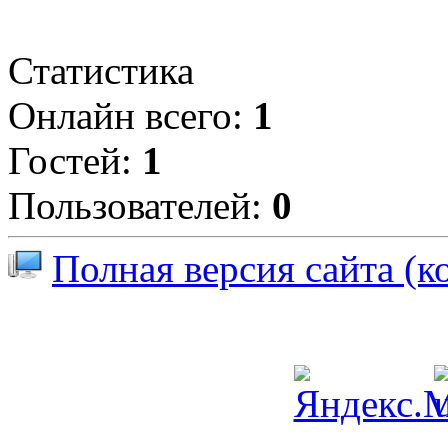
Статистика
Онлайн всего:
1
Гостей:
1
Пользователей:
0
Полная версия сайта (к