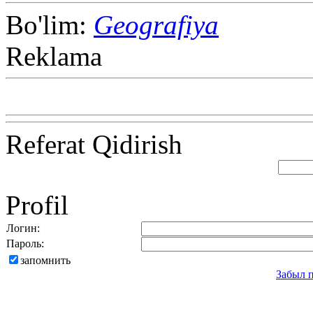
Bo'lim:
Geografiya
Reklama
Referat Qidirish
Profil
Логин:
Пароль:
запомнить
Забыл 