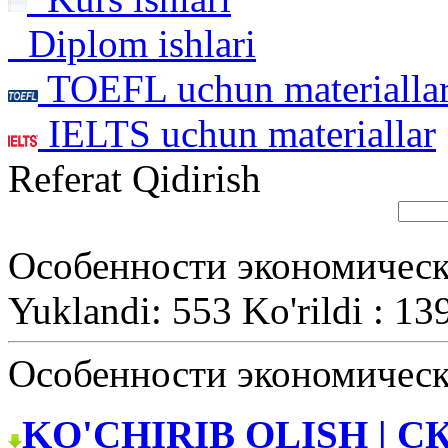
Diplom ishlari
TOEFL uchun materialla
IELTS uchun materiallar
Referat Qidirish
Особенности экономическ
Yuklandi: 553 Ko'rildi : 13
Особенности экономическ
KO'CHIRIB OLISH | С