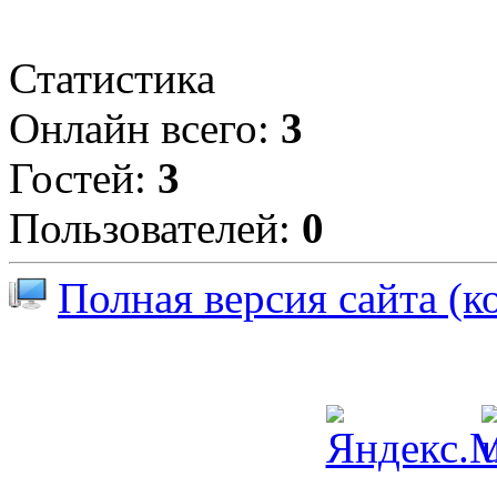
Статистика
Онлайн всего:
3
Гостей:
3
Пользователей:
0
Полная версия сайта (к