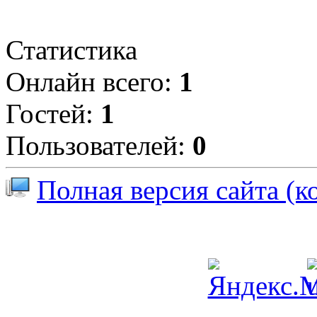
Статистика
Онлайн всего:
1
Гостей:
1
Пользователей:
0
Полная версия сайта (к