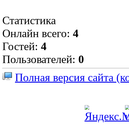
Статистика
Онлайн всего:
4
Гостей:
4
Пользователей:
0
Полная версия сайта (к