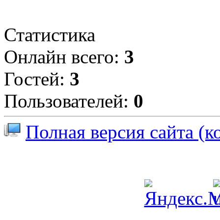
Статистика
Онлайн всего:
3
Гостей:
3
Пользователей:
0
Полная версия сайта (к