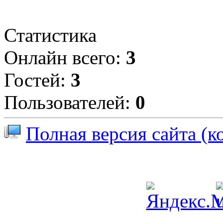
Статистика
Онлайн всего:
3
Гостей:
3
Пользователей:
0
Полная версия сайта (к