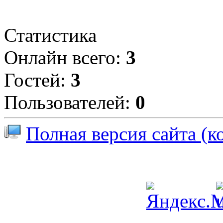
Статистика
Онлайн всего:
3
Гостей:
3
Пользователей:
0
Полная версия сайта (к