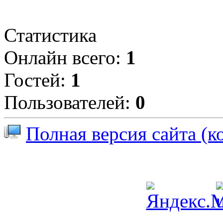
Статистика
Онлайн всего:
1
Гостей:
1
Пользователей:
0
Полная версия сайта (к