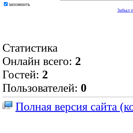
запомнить
Забыл 
Статистика
Онлайн всего:
2
Гостей:
2
Пользователей:
0
Полная версия сайта (к