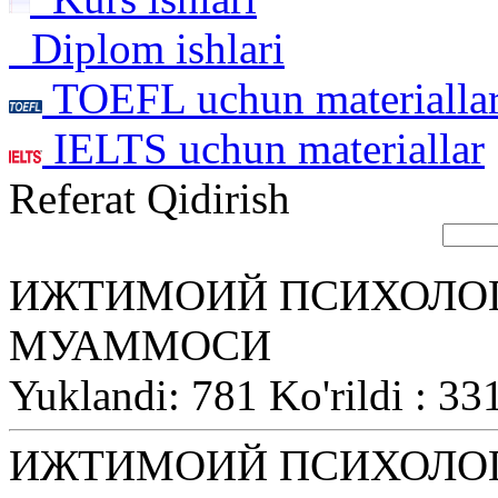
Diplom ishlari
TOEFL uchun materialla
IELTS uchun materiallar
Referat Qidirish
ИЖТИМОИЙ ПСИХОЛО
МУАММОСИ
Yuklandi: 781 Ko'rildi : 33
ИЖТИМОИЙ ПСИХОЛО