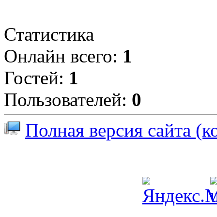
Статистика
Онлайн всего:
1
Гостей:
1
Пользователей:
0
Полная версия сайта (к