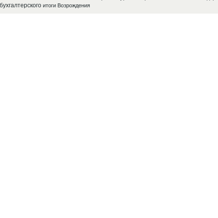
бухгалтерского
итоги
Возрождения