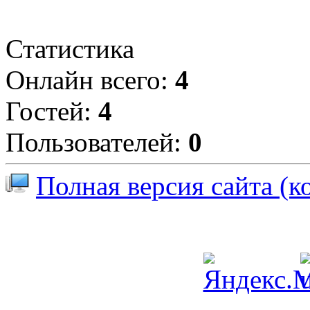
Статистика
Онлайн всего:
4
Гостей:
4
Пользователей:
0
Полная версия сайта (к