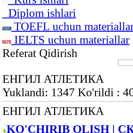
Diplom ishlari
TOEFL uchun materialla
IELTS uchun materiallar
Referat Qidirish
ЕНГИЛ АТЛЕТИКА
Yuklandi: 1347 Ko'rildi : 4
ЕНГИЛ АТЛЕТИКА
KO'CHIRIB OLISH | С