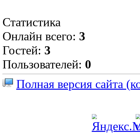
Статистика
Онлайн всего:
3
Гостей:
3
Пользователей:
0
Полная версия сайта (к