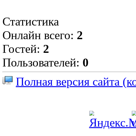
Статистика
Онлайн всего:
2
Гостей:
2
Пользователей:
0
Полная версия сайта (к