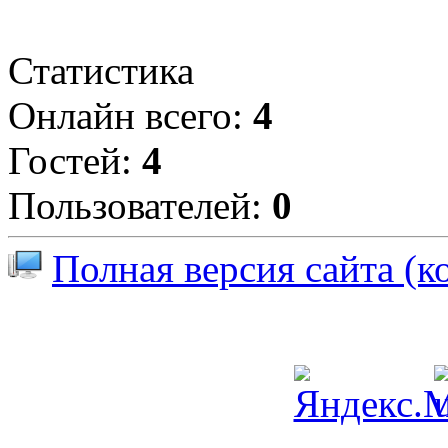
Статистика
Онлайн всего:
4
Гостей:
4
Пользователей:
0
Полная версия сайта (к