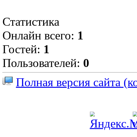
Статистика
Онлайн всего:
1
Гостей:
1
Пользователей:
0
Полная версия сайта (к