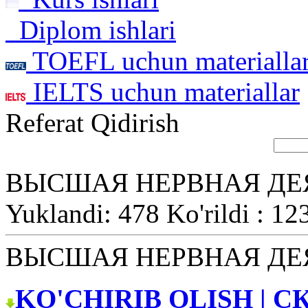
Diplom ishlari
TOEFL uchun materialla
IELTS uchun materiallar
Referat Qidirish
ВЫСШАЯ НЕРВНАЯ ДЕ
Yuklandi: 478 Ko'rildi : 12
ВЫСШАЯ НЕРВНАЯ ДЕ
KO'CHIRIB OLISH | С