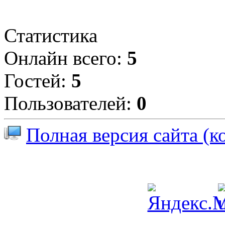
Статистика
Онлайн всего:
5
Гостей:
5
Пользователей:
0
Полная версия сайта (к