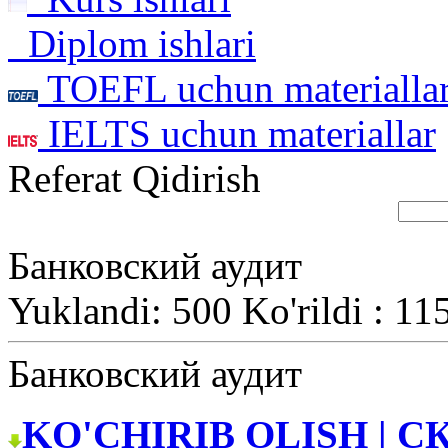
Diplom ishlari
TOEFL uchun materialla
IELTS uchun materiallar
Referat Qidirish
Банковский аудит
Yuklandi: 500 Ko'rildi : 11
Банковский аудит
KO'CHIRIB OLISH | С