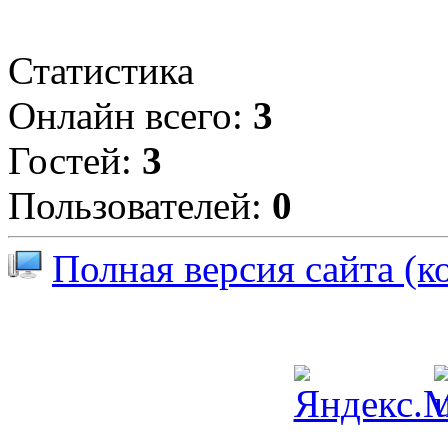
Статистика
Онлайн всего:
3
Гостей:
3
Пользователей:
0
Полная версия сайта (к