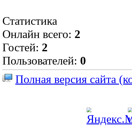
Статистика
Онлайн всего:
2
Гостей:
2
Пользователей:
0
Полная версия сайта (к