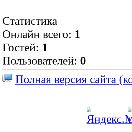
Статистика
Онлайн всего:
1
Гостей:
1
Пользователей:
0
Полная версия сайта (к