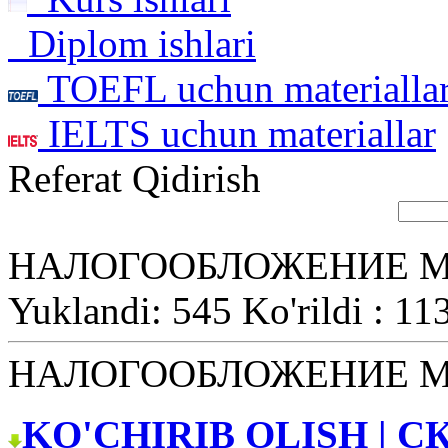
Diplom ishlari
TOEFL uchun materialla
IELTS uchun materiallar
Referat Qidirish
НАЛОГООБЛОЖЕНИЕ 
Yuklandi: 545 Ko'rildi : 11
НАЛОГООБЛОЖЕНИЕ 
KO'CHIRIB OLISH | С