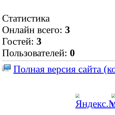
Статистика
Онлайн всего:
3
Гостей:
3
Пользователей:
0
Полная версия сайта (к