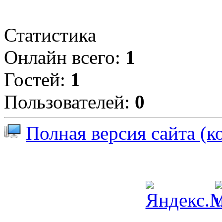
Статистика
Онлайн всего:
1
Гостей:
1
Пользователей:
0
Полная версия сайта (к