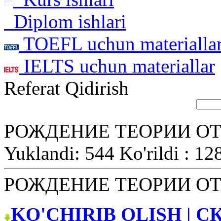
Diplom ishlari
TOEFL uchun materialla
IELTS uchun materiallar
Referat Qidirish
РОЖДЕНИЕ ТЕОРИИ О
Yuklandi: 544 Ko'rildi : 12
РОЖДЕНИЕ ТЕОРИИ О
KO'CHIRIB OLISH | С