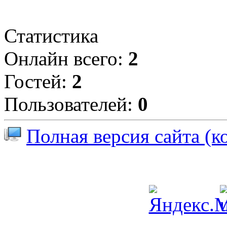
Статистика
Онлайн всего:
2
Гостей:
2
Пользователей:
0
Полная версия сайта (к