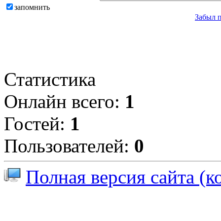
запомнить
Забыл 
Статистика
Онлайн всего:
1
Гостей:
1
Пользователей:
0
Полная версия сайта (к