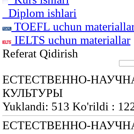
Diplom ishlari
TOEFL uchun materialla
IELTS uchun materiallar
Referat Qidirish
ЕСТЕСТВЕННО-НАУЧН
КУЛЬТУРЫ
Yuklandi: 513 Ko'rildi : 12
ЕСТЕСТВЕННО-НАУЧН