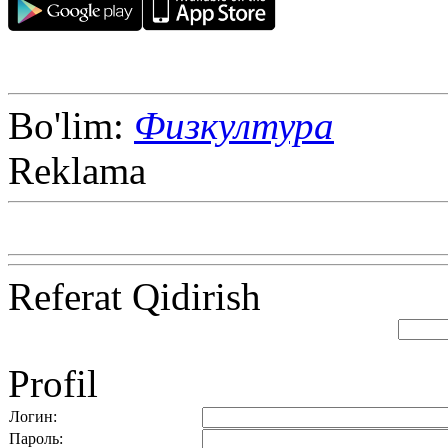
Bo'lim:
Физкултура
Reklama
Referat Qidirish
Profil
Логин:
Пароль: