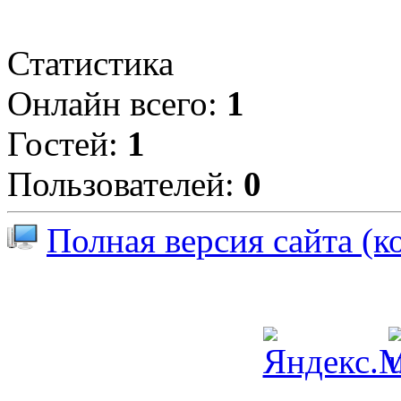
Статистика
Онлайн всего:
1
Гостей:
1
Пользователей:
0
Полная версия сайта (к