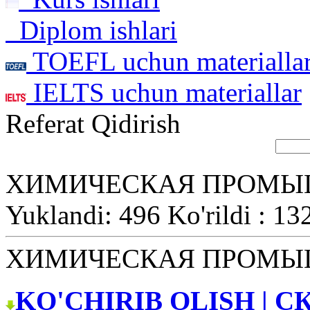
Diplom ishlari
TOEFL uchun materialla
IELTS uchun materiallar
Referat Qidirish
ХИМИЧЕСКАЯ ПРОМЫ
Yuklandi: 496 Ko'rildi : 13
ХИМИЧЕСКАЯ ПРОМЫ
KO'CHIRIB OLISH | С