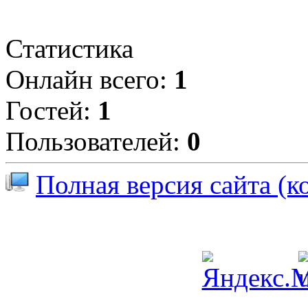
Статистика
Онлайн всего:
1
Гостей:
1
Пользователей:
0
Полная версия сайта (к