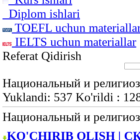
Diplom ishlari
TOEFL uchun materialla
IELTS uchun materiallar
Referat Qidirish
Национальный и религиоз
Yuklandi: 537 Ko'rildi : 12
Национальный и религиоз
KO'CHIRIB OLISH | С