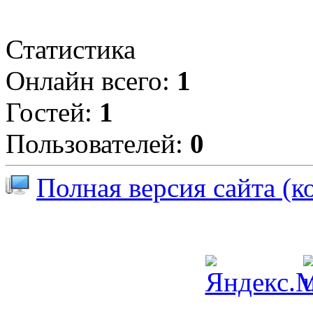
Статистика
Онлайн всего:
1
Гостей:
1
Пользователей:
0
Полная версия сайта (к