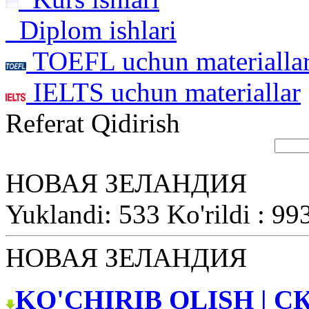
Diplom ishlari
TOEFL uchun materialla
IELTS uchun materiallar
Referat Qidirish
НОВАЯ ЗЕЛАНДИЯ
Yuklandi: 533 Ko'rildi : 99
НОВАЯ ЗЕЛАНДИЯ
KO'CHIRIB OLISH | С