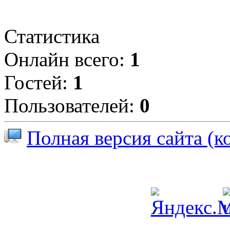
Статистика
Онлайн всего:
1
Гостей:
1
Пользователей:
0
Полная версия сайта (к